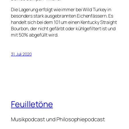
Die Lagerung erfolgt wie immer bei Wild Turkey in
besonders stark ausgebrannten Eichenfässern. Es
handelt sich bei dem 101 um einen Kentucky Straight
Bourbon, der nicht gefärbt oder kühlgefiltert ist und
mit 50% abgefüllt wird.
31. Juli 2020
Feuilletöne
Musikpodcast und Philosophiepodcast