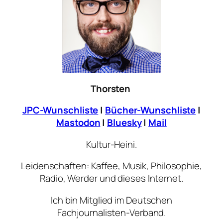
Thorsten
JPC-Wunschliste
|
Bücher-Wunschliste
|
Mastodon
|
Bluesky
|
Mail
Kultur-Heini.
Leidenschaften: Kaffee, Musik, Philosophie,
Radio, Werder und dieses Internet.
Ich bin Mitglied im Deutschen
Fachjournalisten-Verband.