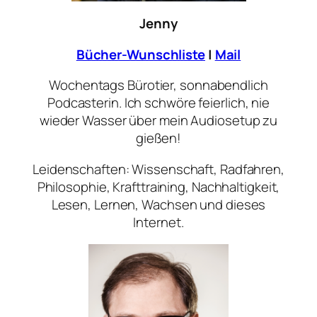
Jenny
Bücher-Wunschliste
|
Mail
Wochentags Bürotier, sonnabendlich
Podcasterin. Ich schwöre feierlich, nie
wieder Wasser über mein Audiosetup zu
gießen!
Leidenschaften: Wissenschaft, Radfahren,
Philosophie, Krafttraining, Nachhaltigkeit,
Lesen, Lernen, Wachsen und dieses
Internet.