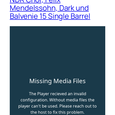
Mendelssohn, Dark und
Balvenie 15 Single Barrel