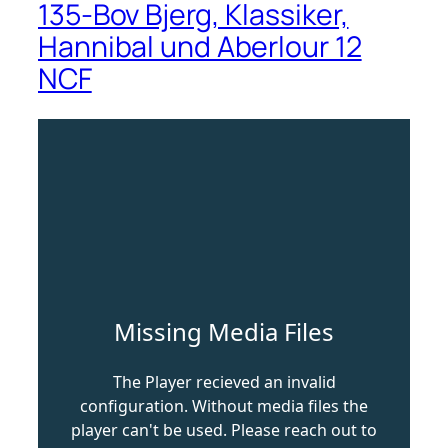
135-Bov Bjerg, Klassiker,
Hannibal und Aberlour 12
NCF