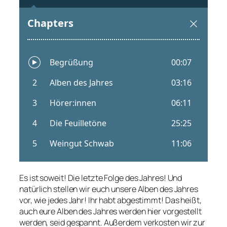
Es ist soweit! Die letzte Folge des Jahres! Und
natürlich stellen wir euch unsere Alben des Jahres
vor, wie jedes Jahr! Ihr habt abgestimmt! Das heißt,
auch eure Alben des Jahres werden hier vorgestellt
werden, seid gespannt. Außerdem verkosten wir zur