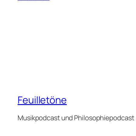
Feuilletöne
Musikpodcast und Philosophiepodcast