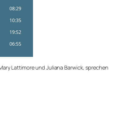
 Mary Lattimore und Juliana Barwick, sprechen