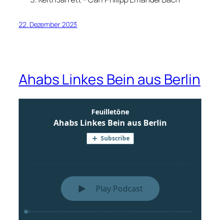
22. Dezember 2023
Ahabs Linkes Bein aus Berlin