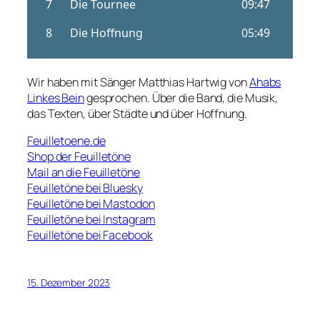
Wir haben mit Sänger Matthias Hartwig von
Ahabs
Linkes Bein
gesprochen. Über die Band, die Musik,
das Texten, über Städte und über Hoffnung.
Feuilletoene.de
Shop der Feuilletöne
Mail an die Feuilletöne
Feuilletöne bei Bluesky
Feuilletöne bei Mastodon
Feuilletöne bei Instagram
Feuilletöne bei Facebook
15. Dezember 2023