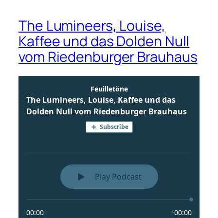
The Lumineers, Louise,
Kaffee und das Dolden Null
vom Riedenburger Brauhaus