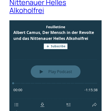
Nittenauer Helles
Alkoholfrei