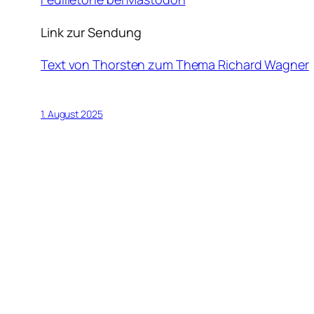
Link zur Sendung
Text von Thorsten zum Thema Richard Wagner
1. August 2025