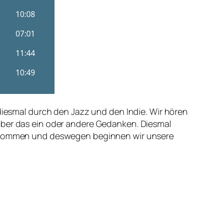
 diesmal durch den Jazz und den Indie. Wir hören
über das ein oder andere Gedanken. Diesmal
rz kommen und deswegen beginnen wir unsere