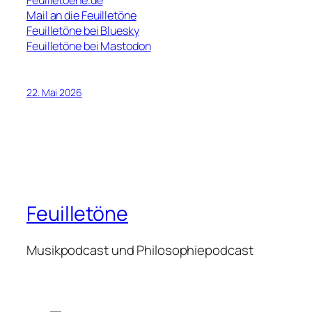
Mail an die Feuilletöne
Feuilletöne bei Bluesky
Feuilletöne bei Mastodon
22. Mai 2026
Feuilletöne
Musikpodcast und Philosophiepodcast