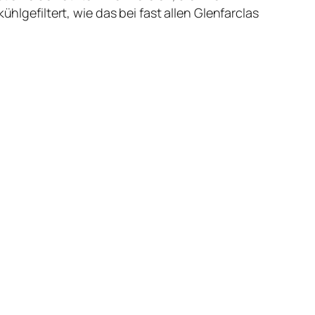
hlgefiltert, wie das bei fast allen Glenfarclas