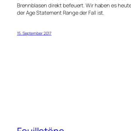
Brennblasen direkt befeuert. Wir haben es heute m
der Age Statement Range der Fall ist.
15. September 2017
Feuilletöne