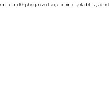
it dem 10-jährigen zu tun, der nicht gefärbt ist, aber kü