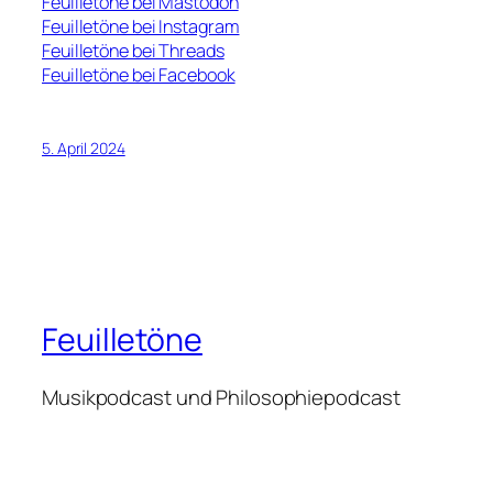
Feuilletöne bei Mastodon
Feuilletöne bei Instagram
Feuilletöne bei Threads
Feuilletöne bei Facebook
5. April 2024
Feuilletöne
Musikpodcast und Philosophiepodcast