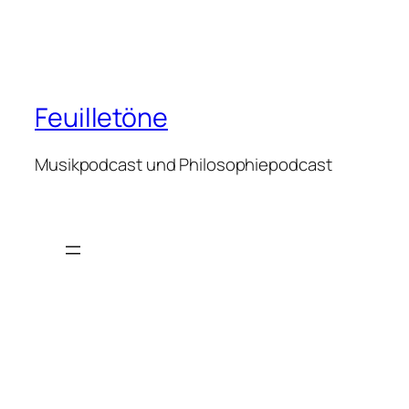
Feuilletöne
Musikpodcast und Philosophiepodcast