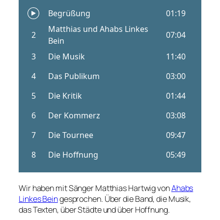
Wir haben mit Sänger Matthias Hartwig von
Ahabs
Linkes Bein
gesprochen. Über die Band, die Musik,
das Texten, über Städte und über Hoffnung.