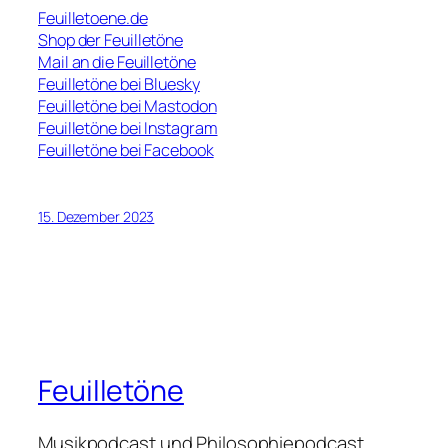
Feuilletoene.de
Shop der Feuilletöne
Mail an die Feuilletöne
Feuilletöne bei Bluesky
Feuilletöne bei Mastodon
Feuilletöne bei Instagram
Feuilletöne bei Facebook
15. Dezember 2023
Feuilletöne
Musikpodcast und Philosophiepodcast