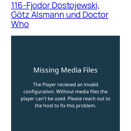
116-Fjodor Dostojewski,
Götz Alsmann und Doctor
Who