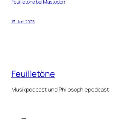
Feuilletöne bei Mastodon
13. Juni 2025
Feuilletöne
Musikpodcast und Philosophiepodcast