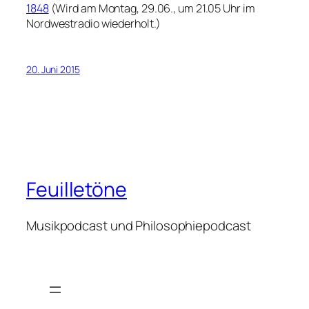
1848
(Wird am Montag, 29.06., um 21.05 Uhr im
Nordwestradio wiederholt.)
20. Juni 2015
Feuilletöne
Musikpodcast und Philosophiepodcast