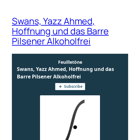
Swans, Yazz Ahmed,
Hoffnung und das Barre
Pilsener Alkoholfrei