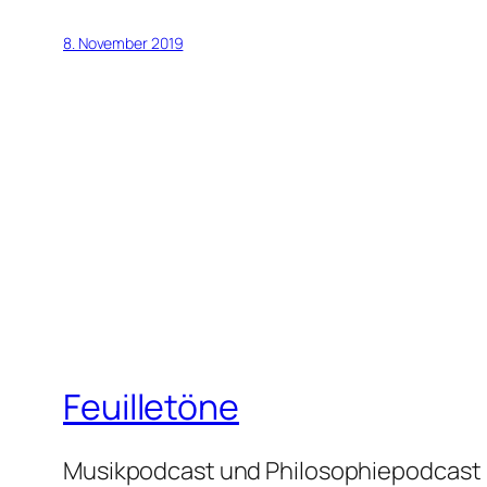
8. November 2019
Feuilletöne
Musikpodcast und Philosophiepodcast