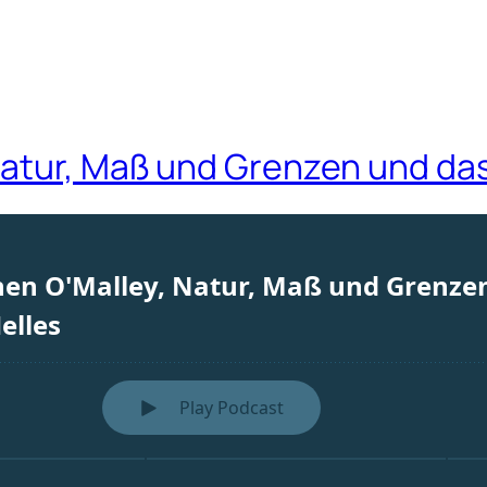
Natur, Maß und Grenzen und das