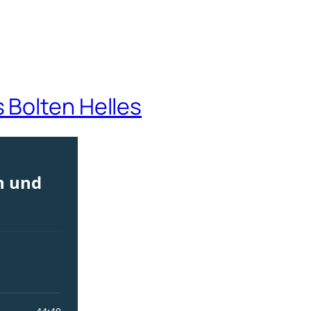
 Bolten Helles