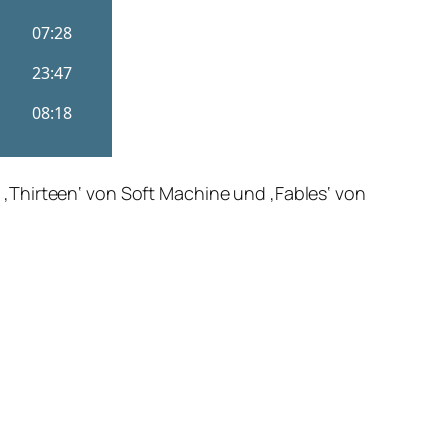
‚Thirteen‘ von Soft Machine und ‚Fables‘ von