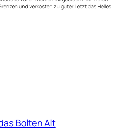
Grenzen und verkosten zu guter Letzt das Helles
das Bolten Alt