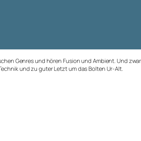
ischen Genres und hören Fusion und Ambient. Und zwar 
echnik und zu guter Letzt um das Bolten Ur-Alt.