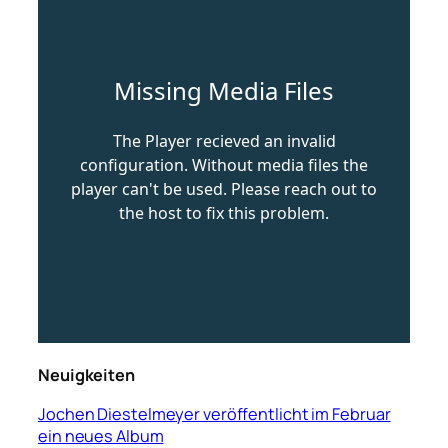
Neuigkeiten
Jochen Diestelmeyer veröffentlicht im Februar
ein neues Album