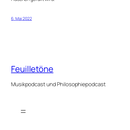
6. Mai 2022
Feuilletöne
Musikpodcast und Philosophiepodcast