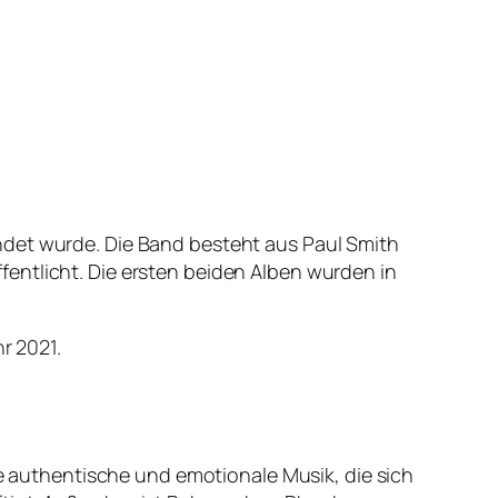
ndet wurde. Die Band besteht aus Paul Smith
entlicht. Die ersten beiden Alben wurden in
r 2021.
re authentische und emotionale Musik, die sich