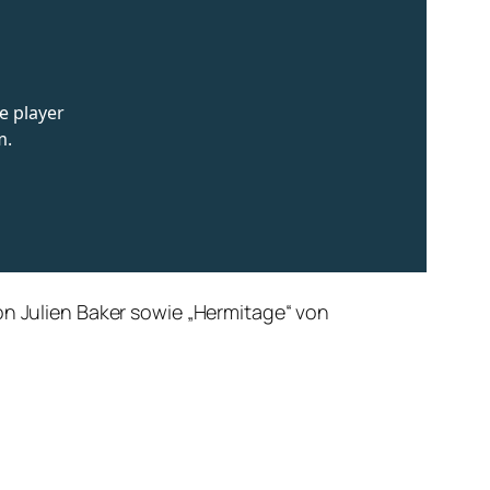
on Julien Baker sowie „Hermitage“ von