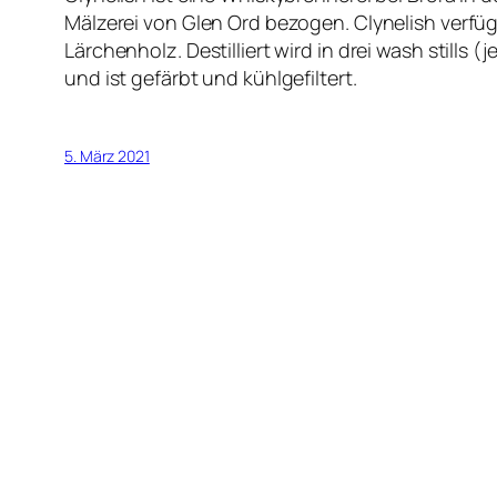
Mälzerei von Glen Ord bezogen. Clynelish verfüg
Lärchenholz. Destilliert wird in drei wash stills (
und ist gefärbt und kühlgefiltert.
5. März 2021