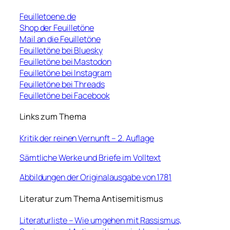
Feuilletoene.de
Shop der Feuilletöne
Mail an die Feuilletöne
Feuilletöne bei Bluesky
Feuilletöne bei Mastodon
Feuilletöne bei Instagram
Feuilletöne bei Threads
Feuilletöne bei Facebook
Links zum Thema
Kritik der reinen Vernunft – 2. Auflage
Sämtliche Werke und Briefe im Volltext
Abbildungen der Originalausgabe von 1781
Literatur zum Thema Antisemitismus
Literaturliste – Wie umgehen mit Rassismus,