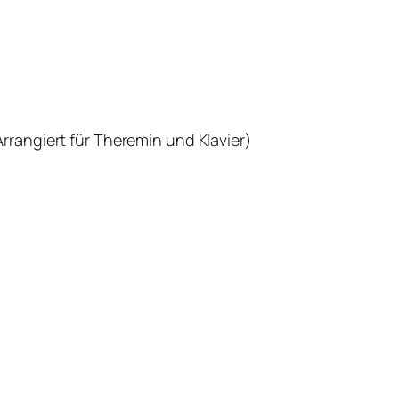
rangiert für Theremin und Klavier)