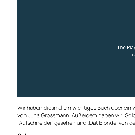
Wir haben diesmal ein wichtiges Buch über ein 
von Juna Grossmann. Außerdem haben wir ‚Solo Pi
‚Aufschneider‘ gesehen und ‚Dat Blonde‘ von der 