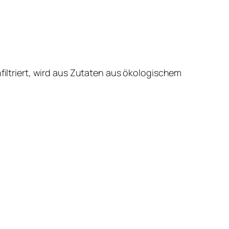
nfiltriert, wird aus Zutaten aus ökologischem