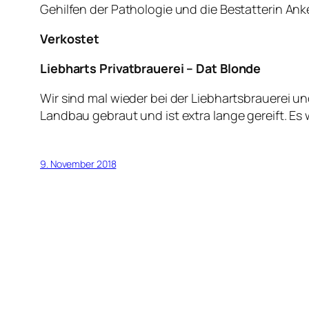
Gehilfen der Pathologie und die Bestatterin Ank
Verkostet
Liebharts Privatbrauerei – Dat Blonde
Wir sind mal wieder bei der Liebhartsbrauerei un
Landbau gebraut und ist extra lange gereift. Es
9. November 2018