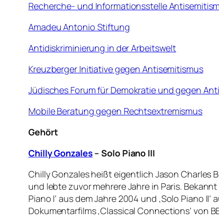
Recherche- und Informationsstelle Antisemitism
Amadeu Antonio Stiftung
Antidiskriminierung in der Arbeitswelt
Kreuzberger Initiative gegen Antisemitismus
Jüdisches Forum für Demokratie und gegen Anti
Mobile Beratung gegen Rechtsextremismus
Gehört
Chilly Gonzales
– Solo Piano III
Chilly Gonzales heißt eigentlich Jason Charles B
und lebte zuvor mehrere Jahre in Paris. Bekannt 
Piano I‘ aus dem Jahre 2004 und ‚Solo Piano II‘
Dokumentarfilms ‚Classical Connections‘ von BBC