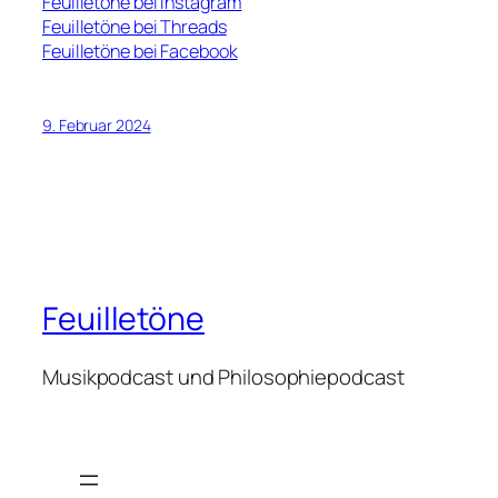
Feuilletöne bei Instagram
Feuilletöne bei Threads
Feuilletöne bei Facebook
9. Februar 2024
Feuilletöne
Musikpodcast und Philosophiepodcast