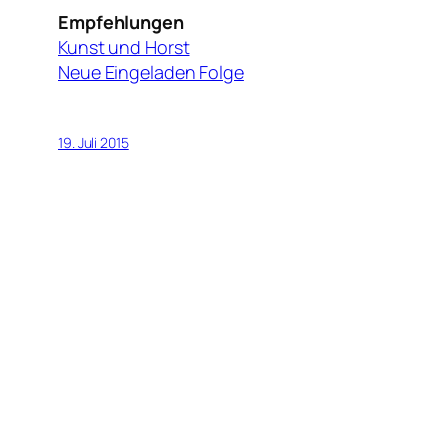
Empfehlungen
Kunst und Horst
Neue Eingeladen Folge
19. Juli 2015