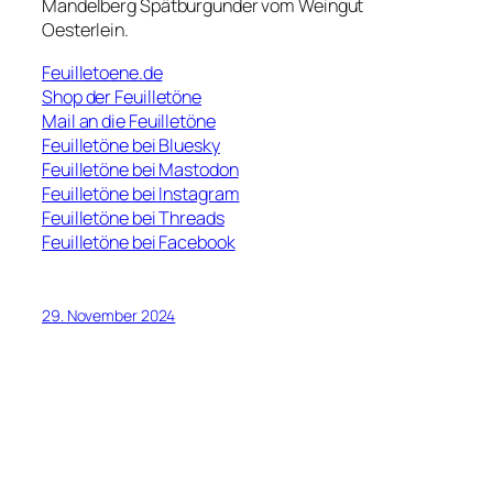
Mandelberg Spätburgunder vom Weingut
Oesterlein.
Feuilletoene.de
Shop der Feuilletöne
Mail an die Feuilletöne
Feuilletöne bei Bluesky
Feuilletöne bei Mastodon
Feuilletöne bei Instagram
Feuilletöne bei Threads
Feuilletöne bei Facebook
29. November 2024