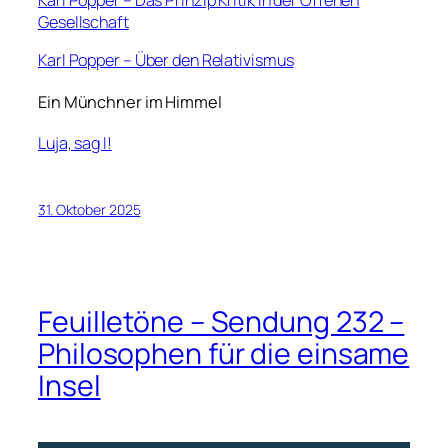
Gesellschaft
Karl Popper – Über den Relativismus
Ein Münchner im Himmel
Luja, sag I!
31. Oktober 2025
Feuilletöne – Sendung 232 –
Philosophen für die einsame
Insel