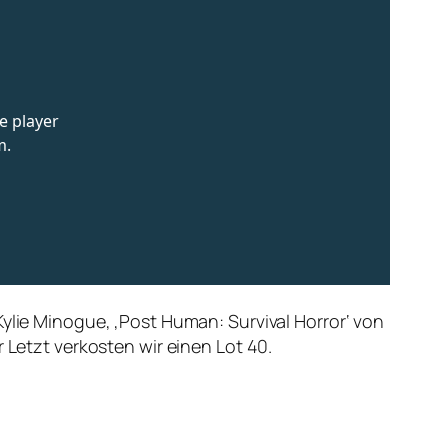
Kylie Minogue, ‚Post Human: Survival Horror‘ von
 Letzt verkosten wir einen Lot 40.