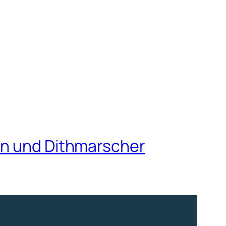
en und Dithmarscher