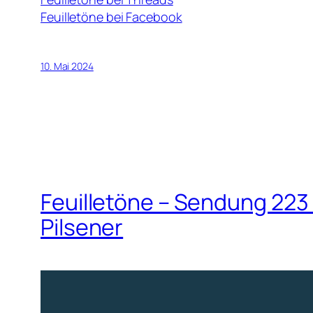
Feuilletöne bei Facebook
10. Mai 2024
Feuilletöne – Sendung 223
Pilsener