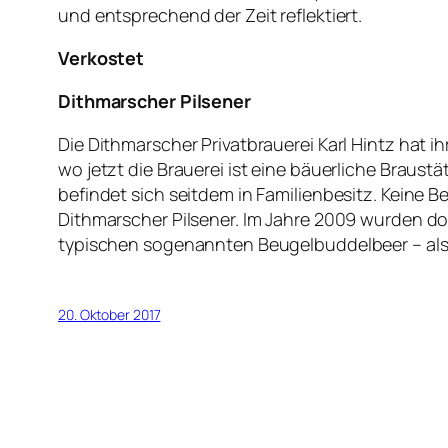
und entsprechend der Zeit reflektiert.
Verkostet
Dithmarscher Pilsener
Die Dithmarscher Privatbrauerei Karl Hintz hat 
wo jetzt die Brauerei ist eine bäuerliche Braust
befindet sich seitdem in Familienbesitz. Keine B
Dithmarscher Pilsener. Im Jahre 2009 wurden dor
typischen sogenannten Beugelbuddelbeer – also 
20. Oktober 2017