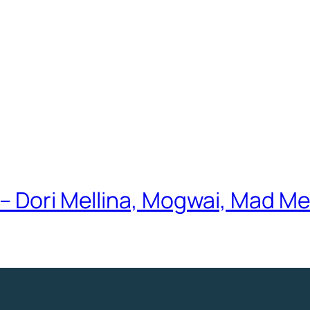
 – Dori Mellina, Mogwai, Mad M