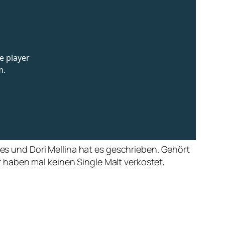
 es und Dori Mellina hat es geschrieben. Gehört
 haben mal keinen Single Malt verkostet,