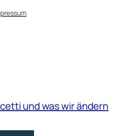
mpressum
cetti und was wir ändern