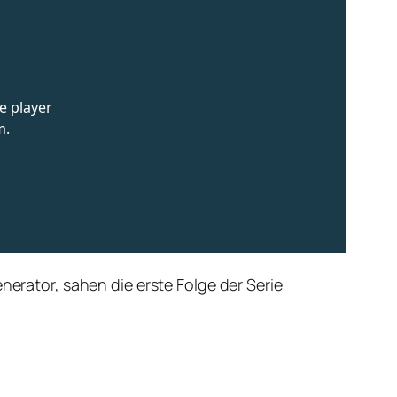
nerator, sahen die erste Folge der Serie