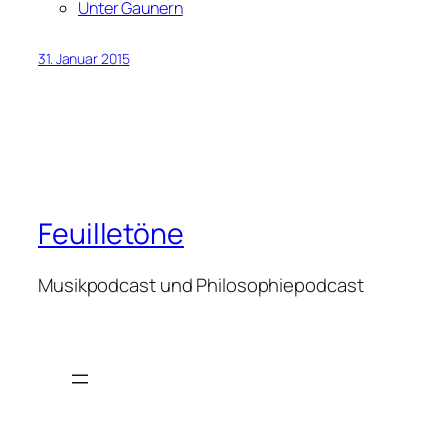
Unter Gaunern
31. Januar 2015
Feuilletöne
Musikpodcast und Philosophiepodcast