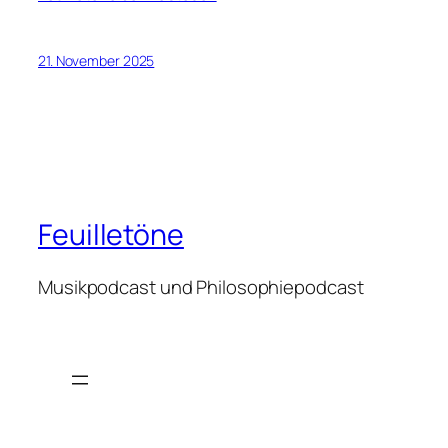
21. November 2025
Feuilletöne
Musikpodcast und Philosophiepodcast