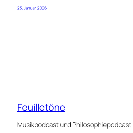
23. Januar 2026
Feuilletöne
Musikpodcast und Philosophiepodcast