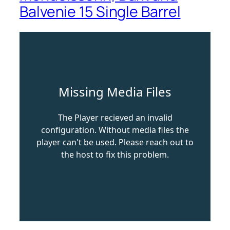
Balvenie 15 Single Barrel