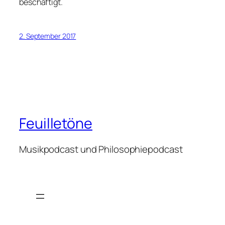
beschäftigt.
2. September 2017
Feuilletöne
Musikpodcast und Philosophiepodcast