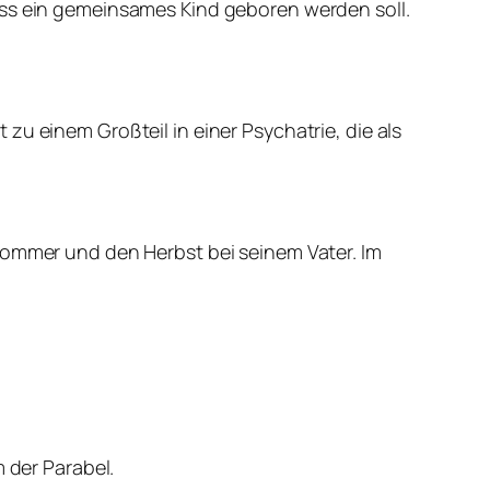
ass ein gemeinsames Kind geboren werden soll.
zu einem Großteil in einer Psychatrie, die als
 Sommer und den Herbst bei seinem Vater. Im
 der Parabel.