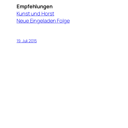
Empfehlungen
Kunst und Horst
Neue Eingeladen Folge
19. Juli 2015