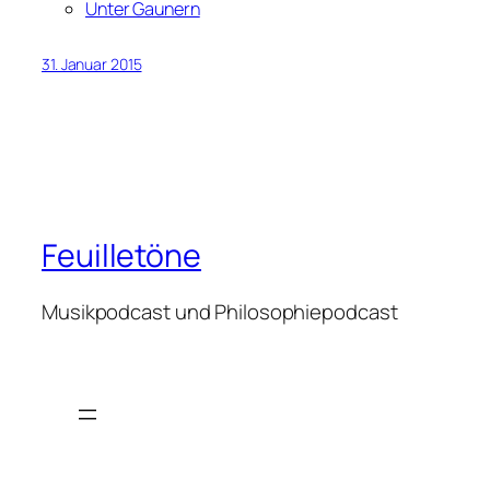
Unter Gaunern
31. Januar 2015
Feuilletöne
Musikpodcast und Philosophiepodcast