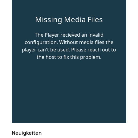
Neuigkeiten