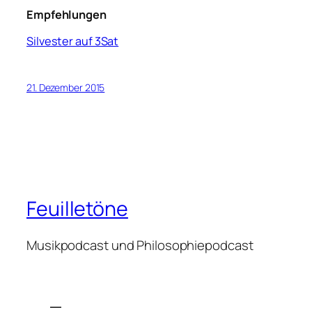
Empfehlungen
Silvester auf 3Sat
21. Dezember 2015
Feuilletöne
Musikpodcast und Philosophiepodcast