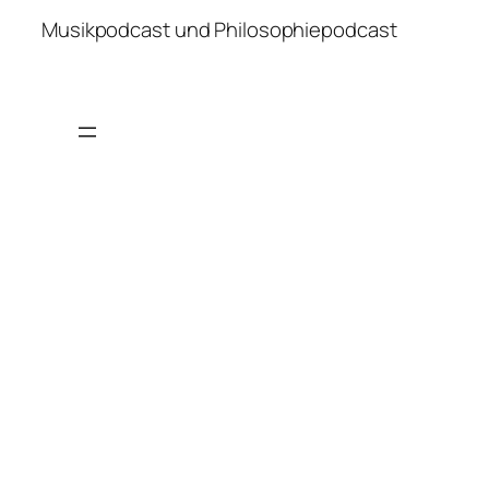
Musikpodcast und Philosophiepodcast