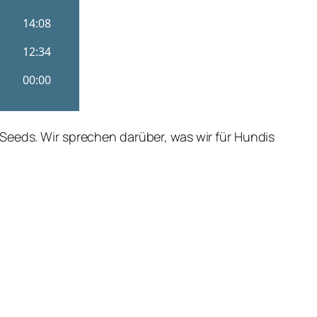
Seeds. Wir sprechen darüber, was wir für Hundis