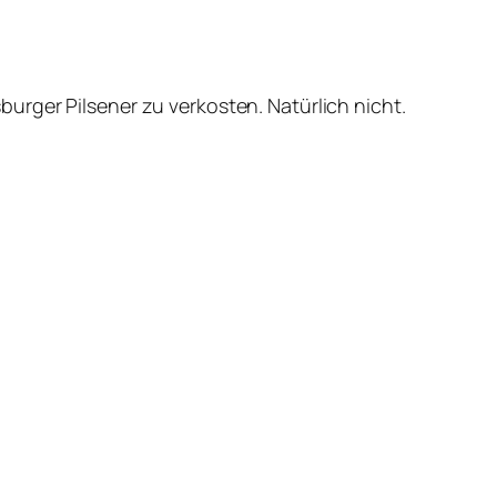
urger Pilsener zu verkosten. Natürlich nicht.