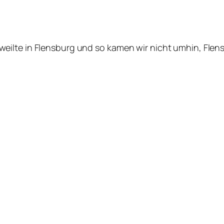
ilte in Flensburg und so kamen wir nicht umhin, Flensb