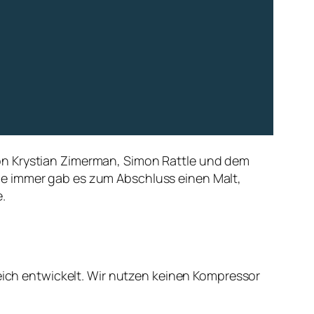
on Krystian Zimerman, Simon Rattle und dem
ie immer gab es zum Abschluss einen Malt,
.
reich entwickelt. Wir nutzen keinen Kompressor