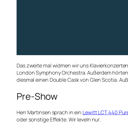
Das zweite mal widmen wir uns Klavierkonzerte
London Symphony Orchestra. Außerdem hörten wi
diesmal einen Double Cask von Glen Scotia. Auß
Pre-Show
Herr Martinsen sprach in ein
Lewitt LCT 440 Pur
oder sonstige Effekte. Wir leveln nur.