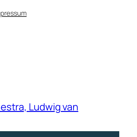
mpressum
estra, Ludwig van