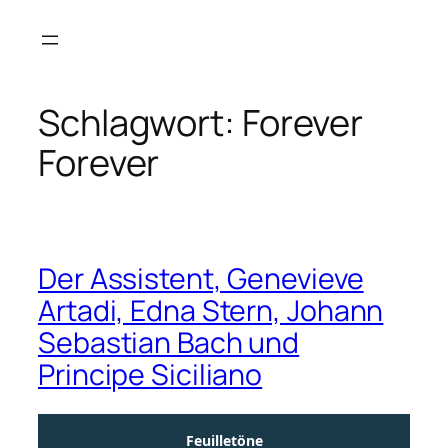
Zum
Inhalt
springen
Schlagwort:
Forever
Forever
Der Assistent, Genevieve
Artadi, Edna Stern, Johann
Sebastian Bach und
Principe Siciliano