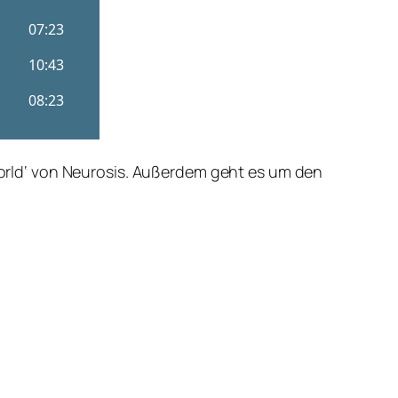
 World‘ von Neurosis. Außerdem geht es um den