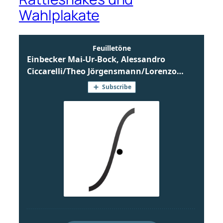
Wahlplakate