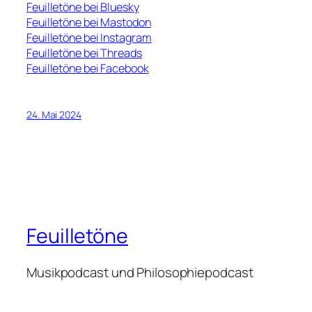
Feuilletöne bei Bluesky
Feuilletöne bei Mastodon
Feuilletöne bei Instagram
Feuilletöne bei Threads
Feuilletöne bei Facebook
24. Mai 2024
Feuilletöne
Musikpodcast und Philosophiepodcast