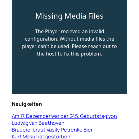
Neuigkeiten
Am 17. Dezember war der 245. Geburtstag von
Ludwig van Beethoven
Brauerei braut Vasily Petrenko Bier
Kurt Masur ist gestorben